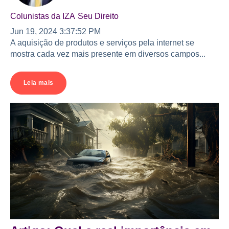
Colunistas da IZA
Seu Direito
Jun 19, 2024 3:37:52 PM
A aquisição de produtos e serviços pela internet se
mostra cada vez mais presente em diversos campos...
Leia mais