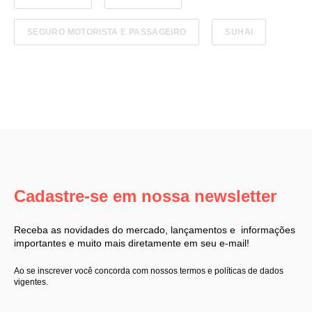
SEGURO MOTORISTA E PASSAGEIRO
SUHAI
Cadastre-se em nossa newsletter
Receba as novidades do mercado, lançamentos e informações
importantes e muito mais diretamente em seu e-mail!
Ao se inscrever você concorda com nossos termos e políticas de dados
vigentes.