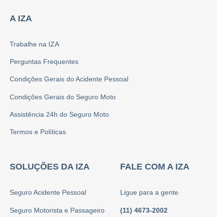
A IZA
Trabalhe na IZA
Perguntas Frequentes
Condições Gerais do Acidente Pessoal
Condições Gerais do Seguro Moto
Assistência 24h do Seguro Moto
Termos e Políticas
SOLUÇÕES DA IZA
FALE COM A IZA
Seguro Acidente Pessoal
Ligue para a gente
Seguro Motorista e Passageiro
(11) 4673-2002