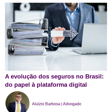
A evolução dos seguros no Brasil:
do papel à plataforma digital
Aluízio Barbosa | Advogado