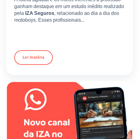
ganham destaque em um estudo inédito realizado
pela
IZA Seguros
, relacionado ao dia a dia dos
motoboys. Esses profissionais...
Ler matéria