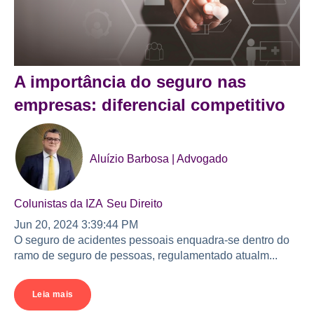
A importância do seguro nas
empresas: diferencial competitivo
Aluízio Barbosa | Advogado
Colunistas da IZA
Seu Direito
Jun 20, 2024 3:39:44 PM
O seguro de acidentes pessoais enquadra-se dentro do
ramo de seguro de pessoas, regulamentado atualm...
Leia mais