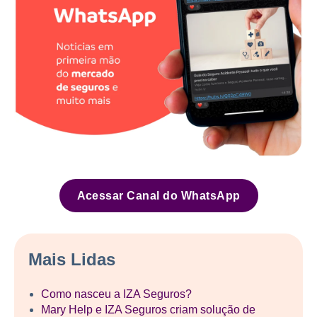
Acessar Canal do WhatsApp
Mais Lidas
Como nasceu a IZA Seguros?
Mary Help e IZA Seguros criam solução de