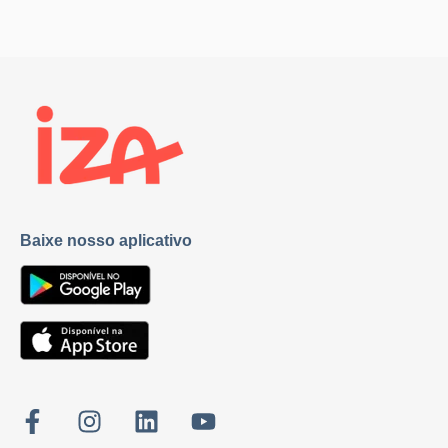
Baixe nosso aplicativo