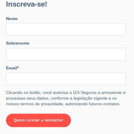
Inscreva-se!
Nome
Sobrenome
Email
*
Clicando no botão, você autoriza a IZA Seguros a armazenar e
processas seus dados, conforme a legislação vigente e os
nossos termos de privacidade, autorizando futuros contatos.