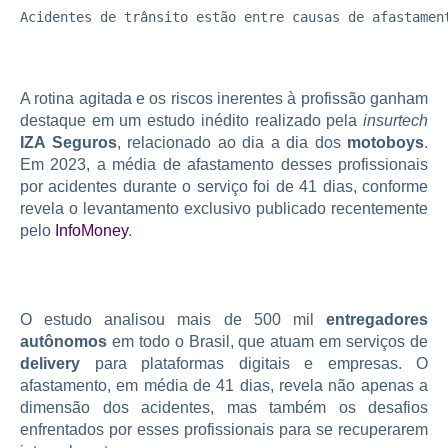
Acidentes de trânsito estão entre causas de afastamen
A rotina agitada e os riscos inerentes à profissão ganham
destaque em um estudo inédito realizado pela
insurtech
IZA Seguros
, relacionado ao dia a dia dos
motoboys
.
Em 2023, a
média de afastamento
desses profissionais
por acidentes durante o serviço foi de 41 dias, conforme
revela o levantamento exclusivo publicado recentemente
pelo
InfoMoney
.
O estudo analisou mais de 500 mil
entregadores
autônomos
em todo o Brasil, que atuam em serviços de
delivery
para plataformas digitais e empresas. O
afastamento, em média de 41 dias, revela não apenas a
dimensão dos acidentes, mas também os desafios
enfrentados por esses profissionais para se recuperarem