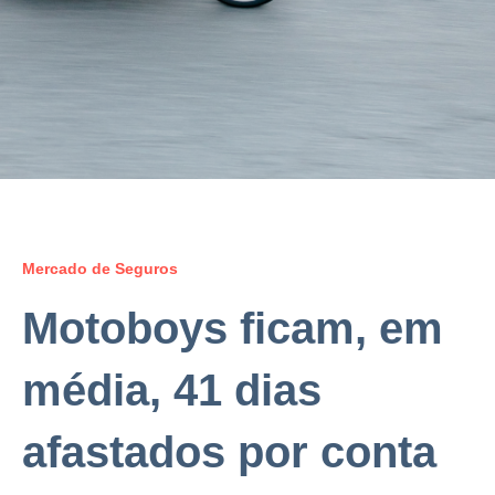
Mercado de Seguros
Motoboys ficam, em
média, 41 dias
afastados por conta