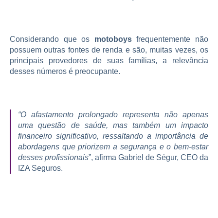
Considerando que os
motoboys
frequentemente não
possuem outras fontes de renda e são, muitas vezes, os
principais provedores de suas famílias, a relevância
desses números é preocupante.
“O afastamento prolongado representa não apenas
uma questão de saúde, mas também um impacto
financeiro significativo, ressaltando a importância de
abordagens que priorizem a segurança e o bem-estar
desses profissionais
”, afirma Gabriel de Ségur, CEO da
IZA Seguros.