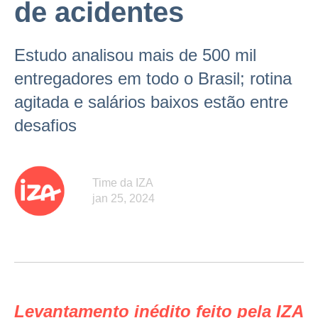
de acidentes
Estudo analisou mais de 500 mil
entregadores em todo o Brasil; rotina
agitada e salários baixos estão entre
desafios
Time da IZA
jan 25, 2024
Levantamento inédito feito pela IZA