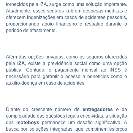
fornecidos pela IZA, surge como uma solução importante.
Atualmente, esses seguros cobrem despesas médicas e
oferecem indenizações em casos de acidentes pessoais,
proporcionando apoio financeiro e respaldo durante o
período de afastamento.
Além das opções privadas, como os seguros oferecidos
pela
IZA
, existe a previdência social como uma opção
pública. Contudo, o pagamento mensal ao INSS é
necessário para garantir o acesso a benefícios como o
auxílio-doença em caso de acidentes.
Diante do crescente número de
entregadores
e da
complexidade das questões legais envolvidas, a situação
dos
motoboys
permanece um desafio significativo. A
busca por soluções integradas, que combinem esforços