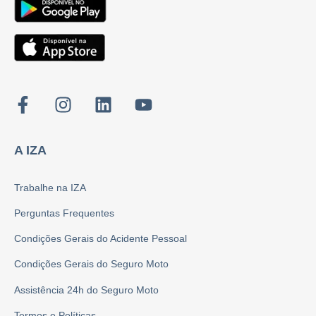
A IZA
Trabalhe na IZA
Perguntas Frequentes
Condições Gerais do Acidente Pessoal
Condições Gerais do Seguro Moto
Assistência 24h do Seguro Moto
Termos e Políticas