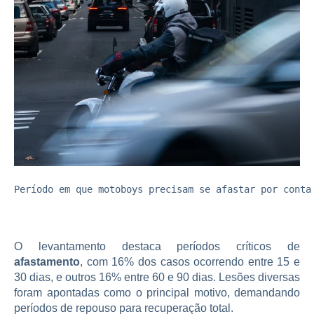
Período em que motoboys precisam se afastar por conta
O levantamento destaca períodos críticos de
afastamento
, com 16% dos casos ocorrendo entre 15 e
30 dias, e outros 16% entre 60 e 90 dias. Lesões diversas
foram apontadas como o principal motivo, demandando
períodos de repouso para recuperação total.