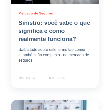
Mercado de Seguros
Sinistro: você sabe o que
significa e como
realmente funciona?
Saiba tudo sobre este termo tão comum -
e também tão complexo - no mercado de
seguros
TIME DA IZA
JAN 3, 2024