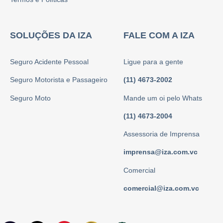
SOLUÇÕES DA IZA
FALE COM A IZA
Seguro Acidente Pessoal
Ligue para a gente
Seguro Motorista e Passageiro
(11) 4673-2002
Seguro Moto
Mande um oi pelo Whats
(11) 4673-2004
Assessoria de Imprensa
imprensa@iza.com.vc
Comercial
comercial@iza.com.vc