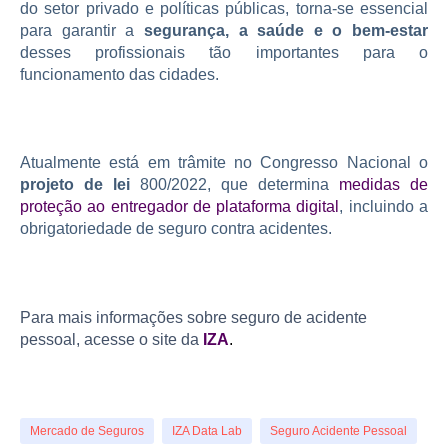
do setor privado e políticas públicas, torna-se essencial
para garantir a
segurança, a saúde e o bem-estar
desses profissionais tão importantes para o
funcionamento das cidades.
Atualmente está em trâmite no Congresso Nacional o
projeto de lei
800/2022, que determina
medidas de
proteção ao entregador de plataforma digital
, incluindo a
obrigatoriedade de seguro contra acidentes.
Para mais informações sobre seguro de acidente
pessoal, acesse o site da
IZA
.
Mercado de Seguros
IZA Data Lab
Seguro Acidente Pessoal