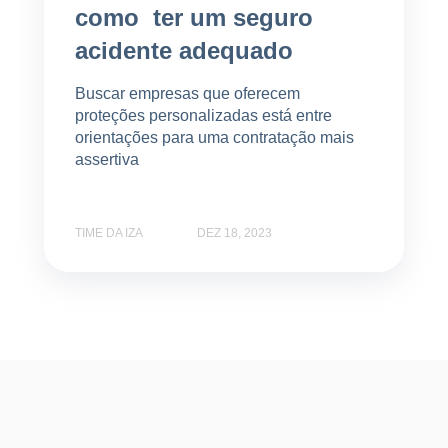
como ter um seguro
acidente adequado
Buscar empresas que oferecem
proteções personalizadas está entre
orientações para uma contratação mais
assertiva
TIME DA IZA
DEZ 18, 2023