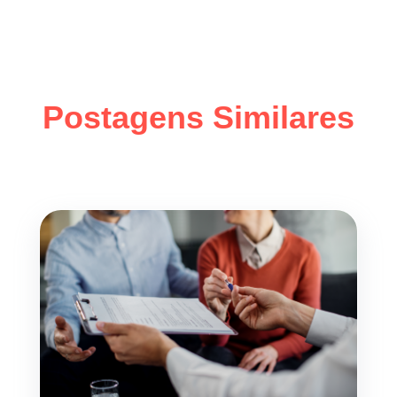
Postagens Similares