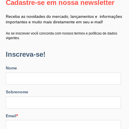
Cadastre-se em nossa newsletter
Receba as novidades do mercado, lançamentos e informações
importantes e muito mais diretamente em seu e-mail!
Ao se inscrever você concorda com nossos termos e políticas de dados
vigentes.
Inscreva-se!
Nome
Sobrenome
Email
*