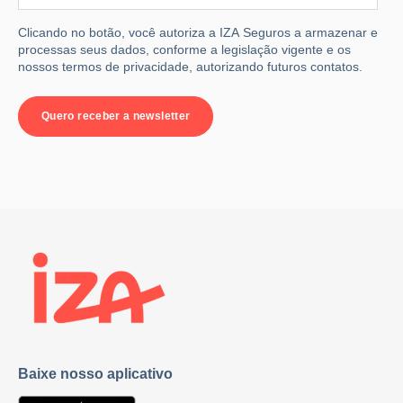
Clicando no botão, você autoriza a IZA Seguros a armazenar e
processas seus dados, conforme a legislação vigente e os
nossos termos de privacidade, autorizando futuros contatos.
Baixe nosso aplicativo