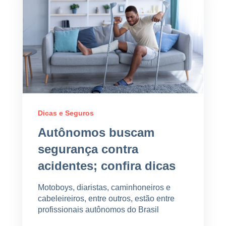
Dicas e Seguros
Autônomos buscam
segurança contra
acidentes; confira dicas
Motoboys, diaristas, caminhoneiros e
cabeleireiros, entre outros, estão entre
profissionais autônomos do Brasil