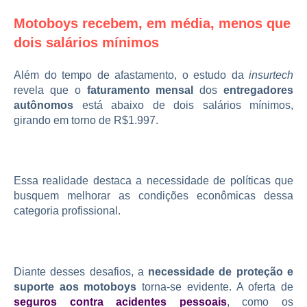
Motoboys recebem, em média, menos que
dois salários mínimos
Além do tempo de afastamento, o estudo da
insurtech
revela que o
faturamento mensal
dos
entregadores
autônomos
está abaixo de dois salários mínimos,
girando em torno de R$1.997.
Essa realidade destaca a necessidade de políticas que
busquem melhorar as condições econômicas dessa
categoria profissional.
Diante desses desafios, a
necessidade de proteção e
suporte aos motoboys
torna-se evidente. A oferta de
seguros contra acidentes pessoais
, como os