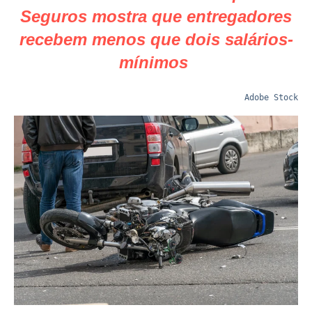
Seguros mostra que entregadores
recebem menos que dois salários-
mínimos
Adobe Stock