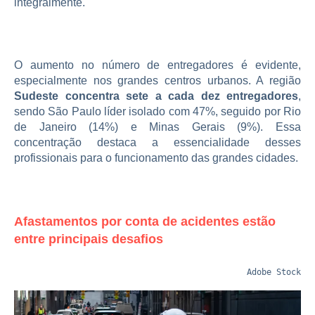
integralmente.
O aumento no número de entregadores é evidente,
especialmente nos grandes centros urbanos. A região
Sudeste concentra sete a cada dez entregadores
,
sendo São Paulo líder isolado com 47%, seguido por Rio
de Janeiro (14%) e Minas Gerais (9%). Essa
concentração destaca a essencialidade desses
profissionais para o funcionamento das grandes cidades.
Afastamentos por conta de acidentes estão
entre principais desafios
 Adobe Stock