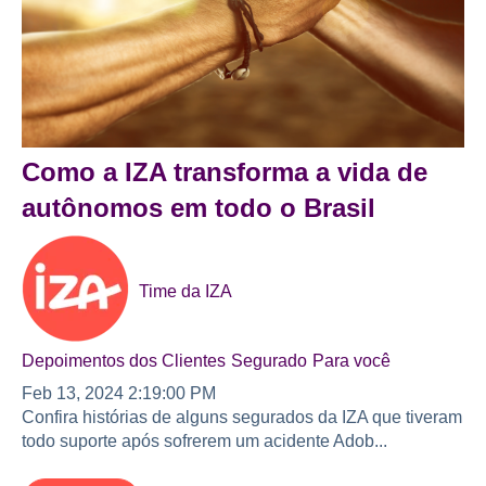
Como a IZA transforma a vida de
autônomos em todo o Brasil
Time da IZA
Depoimentos dos Clientes
Segurado
Para você
Feb 13, 2024 2:19:00 PM
Confira histórias de alguns segurados da IZA que tiveram
todo suporte após sofrerem um acidente Adob...