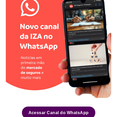
Acessar Canal do WhatsApp