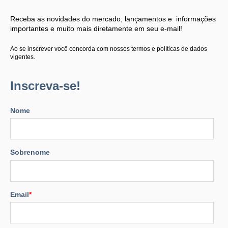
Receba as novidades do mercado, lançamentos e informações
importantes e muito mais diretamente em seu e-mail!
Ao se inscrever você concorda com nossos termos e políticas de dados
vigentes.
Inscreva-se!
Nome
Sobrenome
Email
*