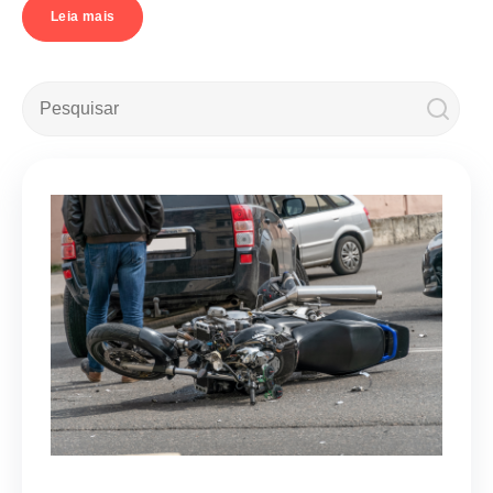
Leia mais
Este é um campo de pesquisa com recurso de sugestão automá
Não há sugestões porque o campo de pesquisa e