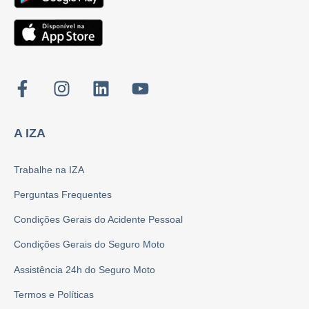
A IZA
Trabalhe na IZA
Perguntas Frequentes
Condições Gerais do Acidente Pessoal
Condições Gerais do Seguro Moto
Assistência 24h do Seguro Moto
Termos e Políticas