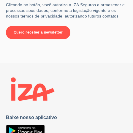
Clicando no botão, você autoriza a IZA Seguros a armazenar e
processas seus dados, conforme a legislação vigente e os
nossos termos de privacidade, autorizando futuros contatos.
Baixe nosso aplicativo