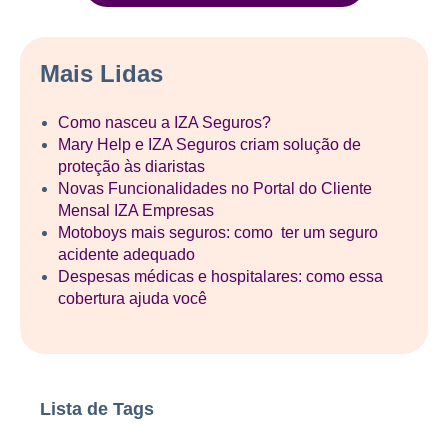
Mais Lidas
Como nasceu a IZA Seguros?
Mary Help e IZA Seguros criam solução de
proteção às diaristas
Novas Funcionalidades no Portal do Cliente
Mensal IZA Empresas
Motoboys mais seguros: como ter um seguro
acidente adequado
Despesas médicas e hospitalares: como essa
cobertura ajuda você
Lista de Tags