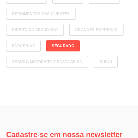
DEPOIMENTOS DOS CLIENTES
DIREITO DO SEGURADO
GRANDES EMPRESAS
PARCERIAS
SEGURADO
SEGURO MOTORISTA E PASSAGEIRO
SUHAI
Cadastre-se em nossa newsletter