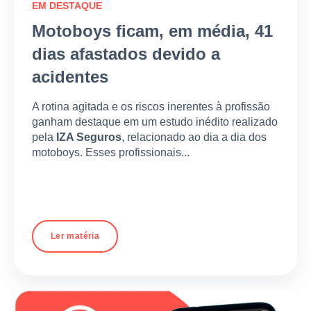
EM DESTAQUE
Motoboys ficam, em média, 41
dias afastados devido a
acidentes
A rotina agitada e os riscos inerentes à profissão
ganham destaque em um estudo inédito realizado
pela
IZA Seguros
, relacionado ao dia a dia dos
motoboys. Esses profissionais...
Ler matéria