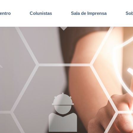
entro
Colunistas
Sala de Imprensa
Sob