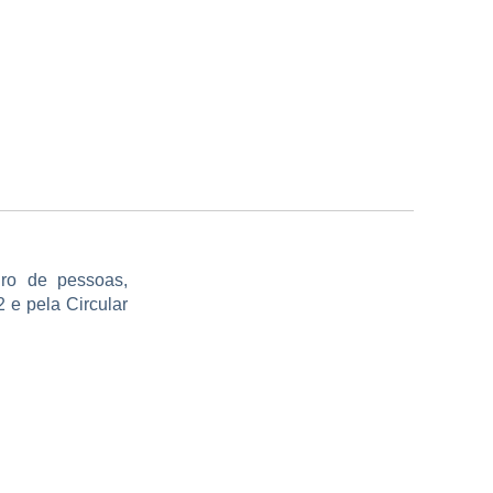
ro de pessoas,
 e pela Circular