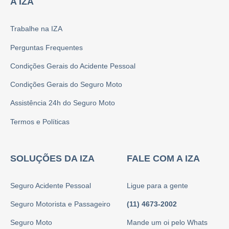
A IZA
Trabalhe na IZA
Perguntas Frequentes
Condições Gerais do Acidente Pessoal
Condições Gerais do Seguro Moto
Assistência 24h do Seguro Moto
Termos e Políticas
SOLUÇÕES DA IZA
FALE COM A IZA
Seguro Acidente Pessoal
Ligue para a gente
Seguro Motorista e Passageiro
(11) 4673-2002
Seguro Moto
Mande um oi pelo Whats