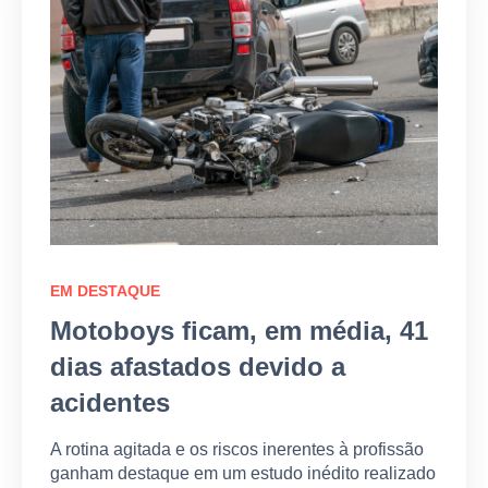
EM DESTAQUE
Motoboys ficam, em média, 41
dias afastados devido a
acidentes
A rotina agitada e os riscos inerentes à profissão
ganham destaque em um estudo inédito realizado