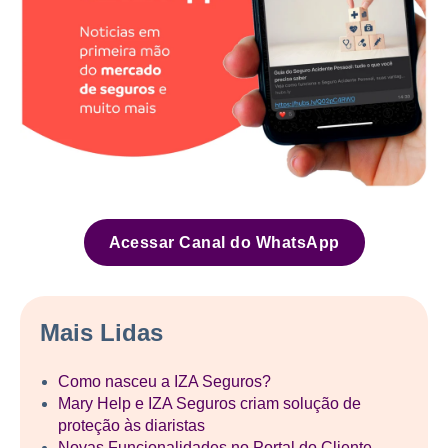
Acessar Canal do WhatsApp
Mais Lidas
Como nasceu a IZA Seguros?
Mary Help e IZA Seguros criam solução de
proteção às diaristas
Novas Funcionalidades no Portal do Cliente