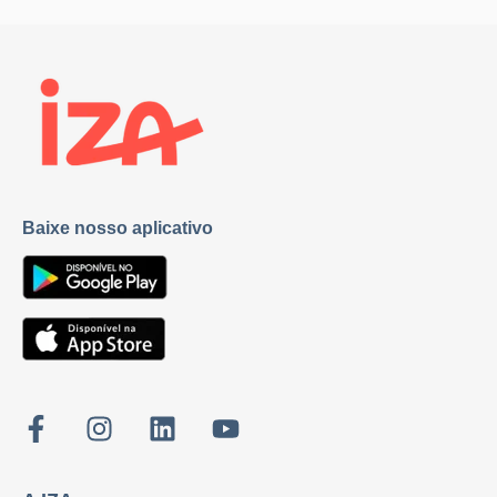
Baixe nosso aplicativo