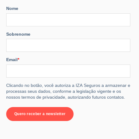
Nome
Sobrenome
Email
*
Clicando no botão, você autoriza a IZA Seguros a armazenar e
processas seus dados, conforme a legislação vigente e os
nossos termos de privacidade, autorizando futuros contatos.