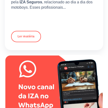
pela
IZA Seguros
, relacionado ao dia a dia dos
motoboys. Esses profissionais...
Ler matéria