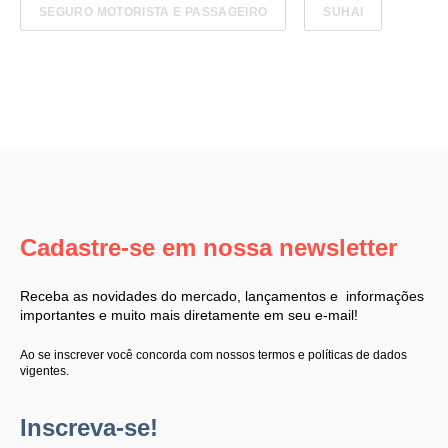
SEGURO MOTORISTA E PASSAGEIRO
SUHAI
Cadastre-se em nossa newsletter
Receba as novidades do mercado, lançamentos e informações
importantes e muito mais diretamente em seu e-mail!
Ao se inscrever você concorda com nossos termos e políticas de dados
vigentes.
Inscreva-se!