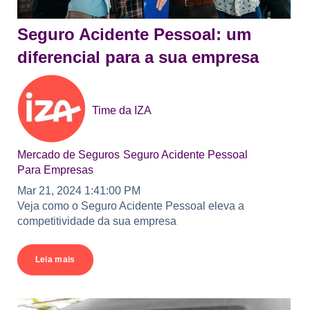
Seguro Acidente Pessoal: um
diferencial para a sua empresa
Time da IZA
Mercado de Seguros
Seguro Acidente Pessoal
Para Empresas
Mar 21, 2024 1:41:00 PM
Veja como o Seguro Acidente Pessoal eleva a
competitividade da sua empresa
Leia mais