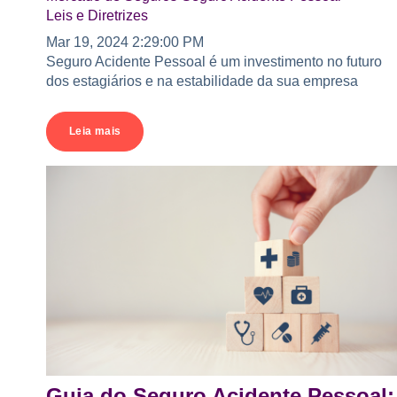
Leis e Diretrizes
Mar 19, 2024 2:29:00 PM
Seguro Acidente Pessoal é um investimento no futuro
dos estagiários e na estabilidade da sua empresa
Leia mais
Guia do Seguro Acidente Pessoal: