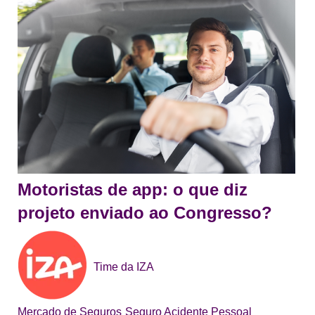
Motoristas de app: o que diz
projeto enviado ao Congresso?
Time da IZA
Mercado de Seguros
Seguro Acidente Pessoal