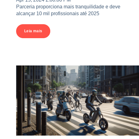
Parceria proporciona mais tranquilidade e deve
alcançar 10 mil profissionais até 2025
Leia mais