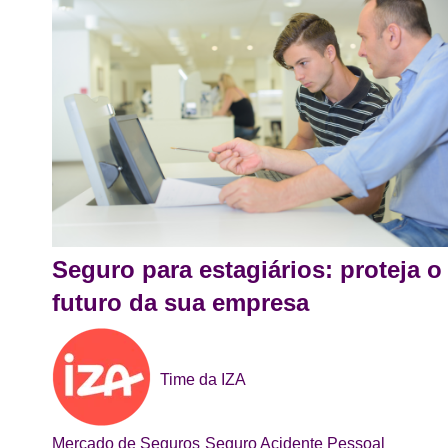
Seguro para estagiários: proteja o
futuro da sua empresa
Time da IZA
Mercado de Seguros
Seguro Acidente Pessoal