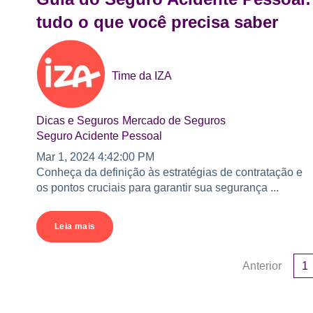
tudo o que você precisa saber
Time da IZA
Dicas e Seguros
Mercado de Seguros
Seguro Acidente Pessoal
Mar 1, 2024 4:42:00 PM
Conheça da definição às estratégias de contratação e
os pontos cruciais para garantir sua segurança ...
Leia mais
Anterior
1