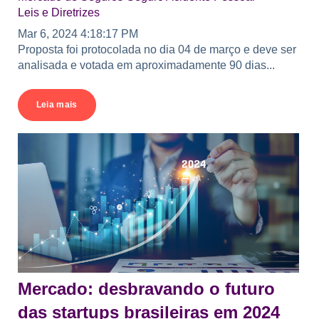
Leis e Diretrizes
Mar 6, 2024 4:18:17 PM
Proposta foi protocolada no dia 04 de março e deve ser
analisada e votada em aproximadamente 90 dias...
Leia mais
Mercado: desbravando o futuro
das startups brasileiras em 2024