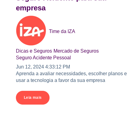
empresa
Time da IZA
Dicas e Seguros
Mercado de Seguros
Seguro Acidente Pessoal
Jun 12, 2024 4:33:12 PM
Aprenda a avaliar necessidades, escolher planos e
usar a tecnologia a favor da sua empresa
Leia mais