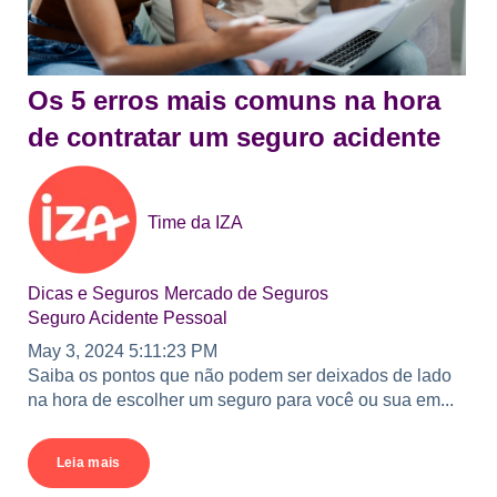
Os 5 erros mais comuns na hora
de contratar um seguro acidente
Time da IZA
Dicas e Seguros
Mercado de Seguros
Seguro Acidente Pessoal
May 3, 2024 5:11:23 PM
Saiba os pontos que não podem ser deixados de lado
na hora de escolher um seguro para você ou sua em...
Leia mais