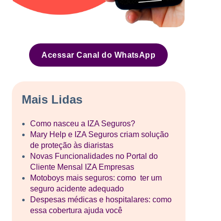
Acessar Canal do WhatsApp
Mais Lidas
Como nasceu a IZA Seguros?
Mary Help e IZA Seguros criam solução
de proteção às diaristas
Novas Funcionalidades no Portal do
Cliente Mensal IZA Empresas
Motoboys mais seguros: como ter um
seguro acidente adequado
Despesas médicas e hospitalares: como
essa cobertura ajuda você