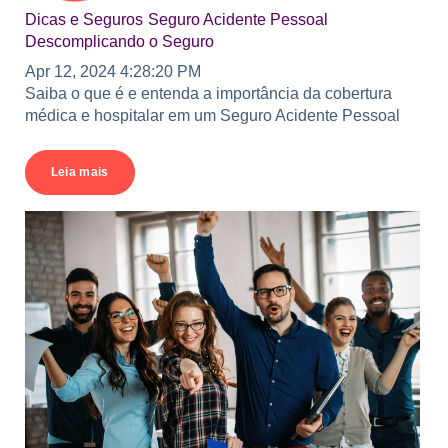
Dicas e Seguros
Seguro Acidente Pessoal
Descomplicando o Seguro
Apr 12, 2024 4:28:20 PM
Saiba o que é e entenda a importância da cobertura
médica e hospitalar em um Seguro Acidente Pessoal
Leia mais