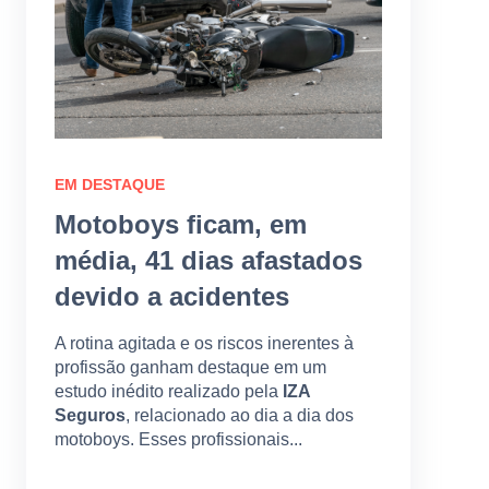
EM DESTAQUE
Motoboys ficam, em
média, 41 dias afastados
devido a acidentes
A rotina agitada e os riscos inerentes à
profissão ganham destaque em um
estudo inédito realizado pela
IZA
Seguros
, relacionado ao dia a dia dos
motoboys. Esses profissionais...