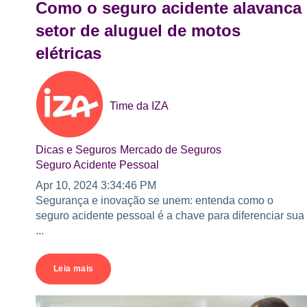
Como o seguro acidente alavanca
setor de aluguel de motos
elétricas
Time da IZA
Dicas e Seguros
Mercado de Seguros
Seguro Acidente Pessoal
Apr 10, 2024 3:34:46 PM
Segurança e inovação se unem: entenda como o
seguro acidente pessoal é a chave para diferenciar sua
...
Leia mais