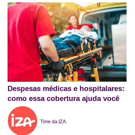
Despesas médicas e hospitalares:
como essa cobertura ajuda você
Time da IZA