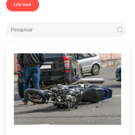
Leia mais
Este é um campo de pesquisa com recurso de sugestão automá
Não há sugestões porque o campo de pesquisa e