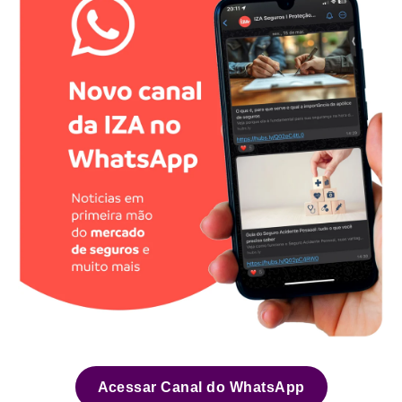
Acessar Canal do WhatsApp