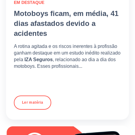
EM DESTAQUE
Motoboys ficam, em média, 41
dias afastados devido a
acidentes
A rotina agitada e os riscos inerentes à profissão
ganham destaque em um estudo inédito realizado
pela
IZA Seguros
, relacionado ao dia a dia dos
motoboys. Esses profissionais...
Ler matéria