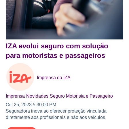
IZA evolui seguro com solução
para motoristas e passageiros
Imprensa da IZA
Imprensa
Novidades
Seguro Motorista e Passageiro
Oct 25, 2023 5:30:00 PM
Seguradora inova ao oferecer proteção vinculada
diretamente aos profissionais e não aos veículos