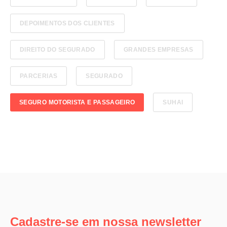
DEPOIMENTOS DOS CLIENTES
DIREITO DO SEGURADO
GRANDES EMPRESAS
PARCERIAS
SEGURADO
SEGURO MOTORISTA E PASSAGEIRO
SUHAI
Cadastre-se em nossa newsletter