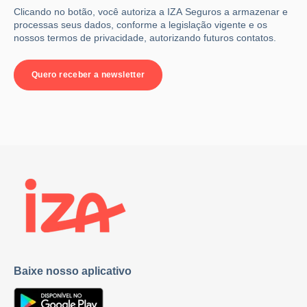
Clicando no botão, você autoriza a IZA Seguros a armazenar e
processas seus dados, conforme a legislação vigente e os
nossos termos de privacidade, autorizando futuros contatos.
Baixe nosso aplicativo