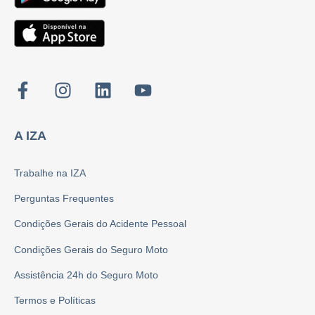
A IZA
Trabalhe na IZA
Perguntas Frequentes
Condições Gerais do Acidente Pessoal
Condições Gerais do Seguro Moto
Assistência 24h do Seguro Moto
Termos e Políticas