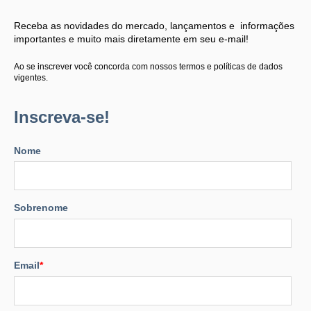
Receba as novidades do mercado, lançamentos e informações
importantes e muito mais diretamente em seu e-mail!
Ao se inscrever você concorda com nossos termos e políticas de dados
vigentes.
Inscreva-se!
Nome
Sobrenome
Email
*