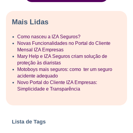
Mais Lidas
Como nasceu a IZA Seguros?
Novas Funcionalidades no Portal do Cliente
Mensal IZA Empresas
Mary Help e IZA Seguros criam solução de
proteção às diaristas
Motoboys mais seguros: como ter um seguro
acidente adequado
Novo Portal do Cliente IZA Empresas:
Simplicidade e Transparência
Lista de Tags