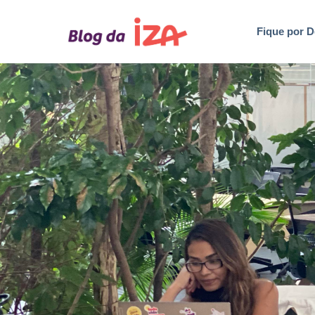
Fique por D