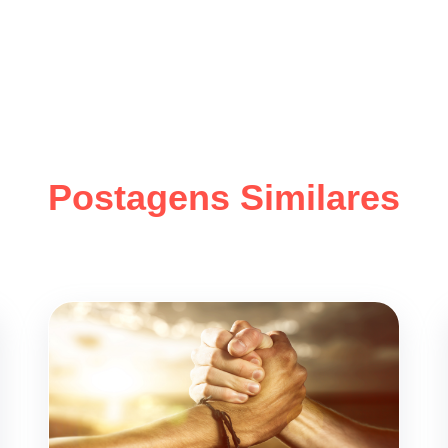
Postagens Similares