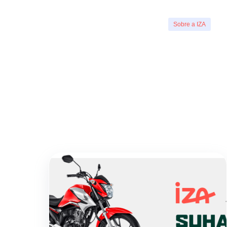
Sobre a IZA