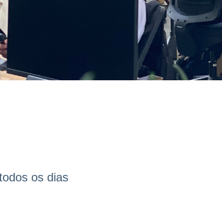
todos os dias