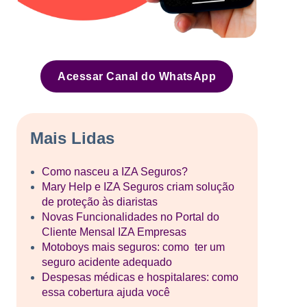
Acessar Canal do WhatsApp
Mais Lidas
Como nasceu a IZA Seguros?
Mary Help e IZA Seguros criam solução
de proteção às diaristas
Novas Funcionalidades no Portal do
Cliente Mensal IZA Empresas
Motoboys mais seguros: como ter um
seguro acidente adequado
Despesas médicas e hospitalares: como
essa cobertura ajuda você