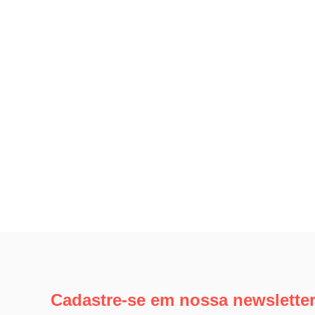
Cadastre-se em nossa newslette