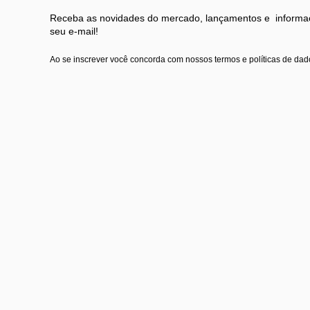
Receba as novidades do mercado, lançamentos e informaç
seu e-mail!
Ao se inscrever você concorda com nossos termos e políticas de dad