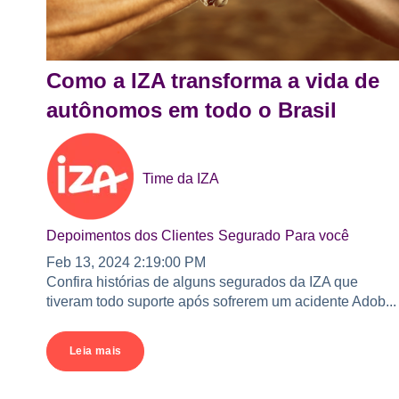
Como a IZA transforma a vida de
autônomos em todo o Brasil
Time da IZA
Depoimentos dos Clientes
Segurado
Para você
Feb 13, 2024 2:19:00 PM
Confira histórias de alguns segurados da IZA que
tiveram todo suporte após sofrerem um acidente Adob...
Leia mais