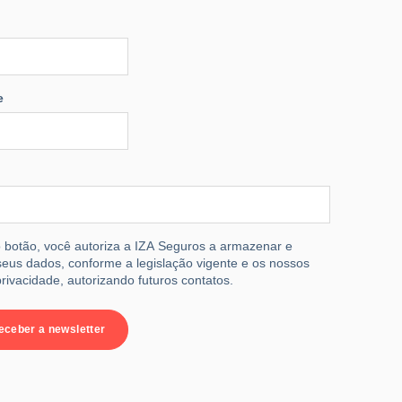
e
 botão, você autoriza a IZA Seguros a armazenar e
eus dados, conforme a legislação vigente e os nossos
rivacidade, autorizando futuros contatos.