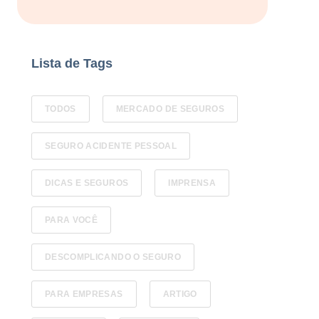
Lista de Tags
TODOS
MERCADO DE SEGUROS
SEGURO ACIDENTE PESSOAL
DICAS E SEGUROS
IMPRENSA
PARA VOCÊ
DESCOMPLICANDO O SEGURO
PARA EMPRESAS
ARTIGO