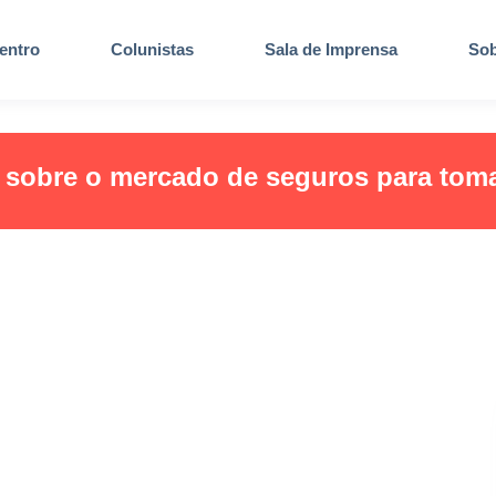
entro
Colunistas
Sala de Imprensa
Sob
s sobre o mercado de seguros para tom