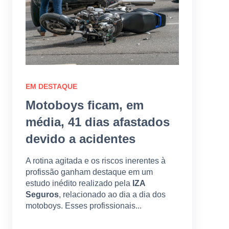
EM DESTAQUE
Motoboys ficam, em
média, 41 dias afastados
devido a acidentes
A rotina agitada e os riscos inerentes à
profissão ganham destaque em um
estudo inédito realizado pela
IZA
Seguros
, relacionado ao dia a dia dos
motoboys. Esses profissionais...