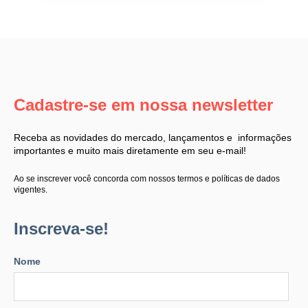
Cadastre-se em nossa newsletter
Receba as novidades do mercado, lançamentos e informações
importantes e muito mais diretamente em seu e-mail!
Ao se inscrever você concorda com nossos termos e políticas de dados
vigentes.
Inscreva-se!
Nome