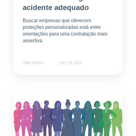
acidente adequado
Buscar empresas que oferecem
proteções personalizadas está entre
orientações para uma contratação mais
assertiva
TIME DA IZA
DEZ 18, 2023