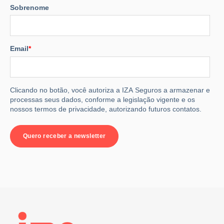
Sobrenome
Email
*
Clicando no botão, você autoriza a IZA Seguros a armazenar e
processas seus dados, conforme a legislação vigente e os
nossos termos de privacidade, autorizando futuros contatos.