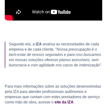
Segundo ela, a
IZA
analisa as necessidades de cada
empresa e de cada cliente. “
Nossa preocupação é o
bem-estar de nossos segurados e para isso buscamos
em nossas soluções oferecer planos acessíveis, sem
burocracia e com agilidade nos casos de indenização
”.
Para mais informações sobre as soluções desenvolvidas
pela IZA para atender profissionais autônomos e
empresas que contam com estes prestadores de serviço
como mão de obra, acesse o
site da IZA
.