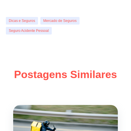
Dicas e Seguros
Mercado de Seguros
Seguro Acidente Pessoal
Postagens Similares