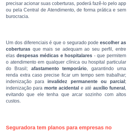
precisar acionar suas coberturas, poderá fazê-lo pelo app
ou pela Central de Atendimento, de forma prática e sem
burocracia.
Um dos diferenciais é que o segurado pode
escolher as
coberturas
que mais se adequam ao seu perfil, entre
elas
despesas médicas e hospitalares
- que permitem
o atendimento em qualquer clínica ou hospital particular
do Brasil;
afastamento temporário
, garantindo uma
renda extra caso precise ficar um tempo sem trabalhar;
indenização para
invalidez permanente ou parcial
;
indenização para
morte acidental
e até
auxílio funeral
,
evitando que ele tenha que arcar sozinho com altos
custos.
Seguradora tem planos para empresas no