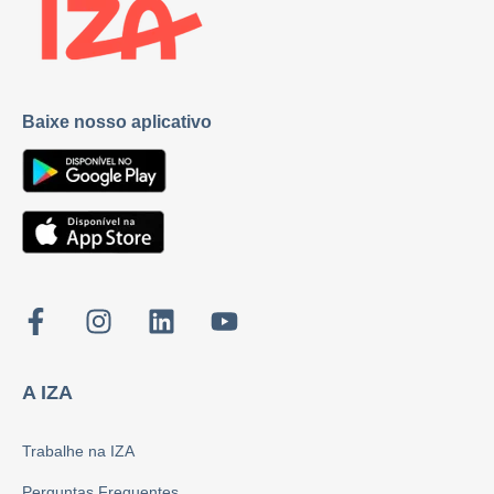
Baixe nosso aplicativo
A IZA
Trabalhe na IZA
Perguntas Frequentes