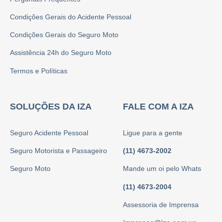
Condições Gerais do Acidente Pessoal
Condições Gerais do Seguro Moto
Assistência 24h do Seguro Moto
Termos e Políticas
SOLUÇÕES DA IZA
FALE COM A IZA
Seguro Acidente Pessoal
Ligue para a gente
Seguro Motorista e Passageiro
(11) 4673-2002
Seguro Moto
Mande um oi pelo Whats
(11) 4673-2004
Assessoria de Imprensa