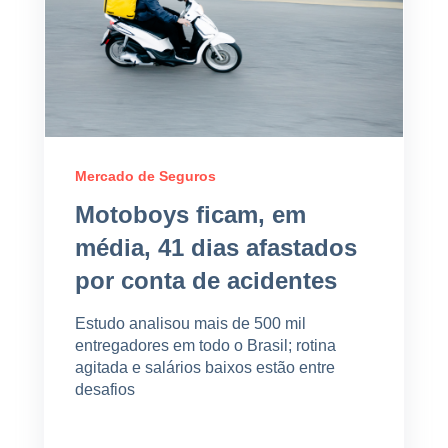
Mercado de Seguros
Motoboys ficam, em
média, 41 dias afastados
por conta de acidentes
Estudo analisou mais de 500 mil
entregadores em todo o Brasil; rotina
agitada e salários baixos estão entre
desafios