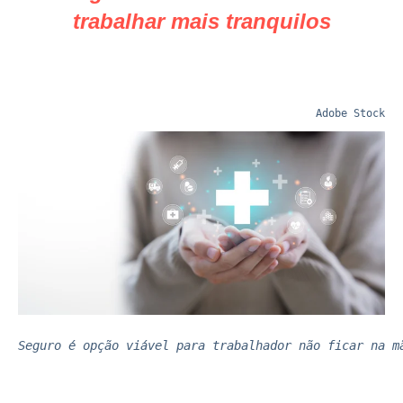
trabalhar mais tranquilos
Adobe Stock
Seguro é opção viável para trabalhador não ficar na m