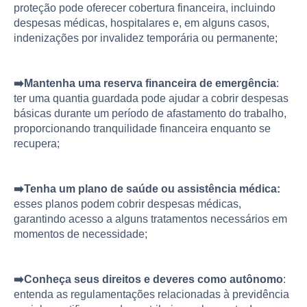
proteção pode oferecer cobertura financeira, incluindo
despesas médicas, hospitalares e, em alguns casos,
indenizações por invalidez temporária ou permanente;
➡️Mantenha uma reserva financeira de emergência
:
ter uma quantia guardada pode ajudar a cobrir despesas
básicas durante um período de afastamento do trabalho,
proporcionando tranquilidade financeira enquanto se
recupera;
➡️Tenha um plano de saúde ou assistência médica:
esses planos podem cobrir despesas médicas,
garantindo acesso a alguns tratamentos necessários em
momentos de necessidade;
➡️Conheça seus direitos e deveres como autônomo
:
entenda as regulamentações relacionadas à previdência