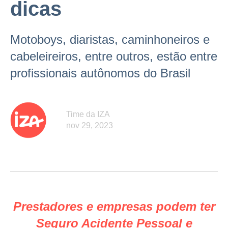
dicas
Motoboys, diaristas, caminhoneiros e
cabeleireiros, entre outros, estão entre
profissionais autônomos do Brasil
Time da IZA
nov 29, 2023
Prestadores e empresas podem ter
Seguro Acidente Pessoal e