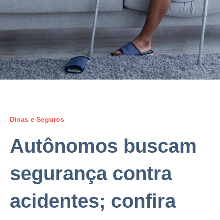
Dicas e Seguros
Autônomos buscam
segurança contra
acidentes; confira