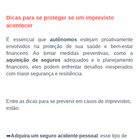
Dicas para se proteger se um imprevisto
acontecer
É essencial que
autônomos
estejam proativamente
envolvidos na proteção de sua saúde e bem-estar
financeiro. Ao tomar medidas preventivas, como a
aquisição de seguros
adequados e o planejamento
financeiro, eles podem enfrentar desafios inesperados
com maior segurança e resiliência.
Entre as dicas para se prevenir em casos de imprevistos,
estão:
➡️Adquira um seguro acidente pessoal
: esse tipo de