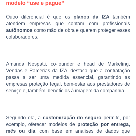
modelo “use e pague”
Outro diferencial é que os
planos da IZA
também
atendem empresas que contam com profissionais
autônomos
como mão de obra e querem proteger esses
colaboradores.
Amanda Nespatti, co-founder e head de Marketing,
Vendas e Parcerias da IZA, destaca que a contratação
passa a ser uma medida essencial, garantindo às
empresas proteção legal, bem-estar aos prestadores de
serviço e, também, benefícios à imagem da companhia.
Segundo ela, a
customização do seguro
permite, por
exemplo, oferecer modelos de
proteção por entrega,
mês ou dia
, com base em análises de dados que