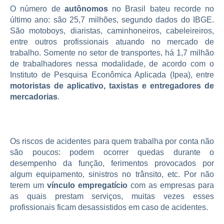
O número de
autônomos
no Brasil bateu recorde no
último ano: são 25,7 milhões, segundo dados do IBGE.
São
motoboys
, diaristas, caminhoneiros, cabeleireiros,
entre outros profissionais atuando no mercado de
trabalho. Somente no setor de transportes, há 1,7 milhão
de trabalhadores nessa modalidade, de acordo com o
Instituto de Pesquisa Econômica Aplicada (Ipea), entre
motoristas de aplicativo, taxistas e entregadores de
mercadorias
.
Os riscos de acidentes para quem trabalha por conta não
são poucos: podem ocorrer quedas durante o
desempenho da função, ferimentos provocados por
algum equipamento, sinistros no trânsito, etc. Por não
terem um
vínculo empregatício
com as empresas para
as quais prestam serviços, muitas vezes esses
profissionais ficam desassistidos em caso de acidentes.