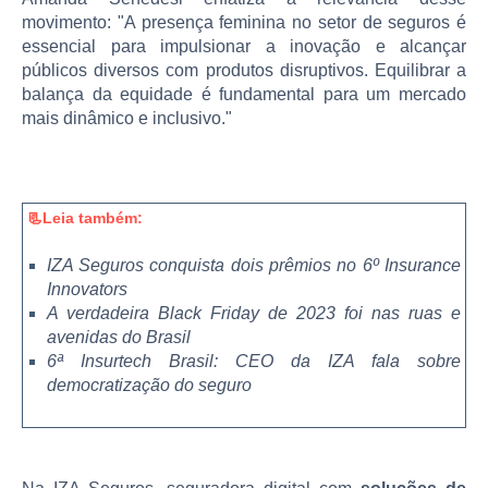
movimento: "A presença feminina no setor de seguros é
essencial para impulsionar a inovação e alcançar
públicos diversos com produtos disruptivos. Equilibrar a
balança da equidade é fundamental para um mercado
mais dinâmico e inclusivo."
📃Leia também:
IZA Seguros conquista dois prêmios no 6º Insurance
Innovators
A verdadeira Black Friday de 2023 foi nas ruas e
avenidas do Brasil
6ª Insurtech Brasil: CEO da IZA fala sobre
democratização do seguro