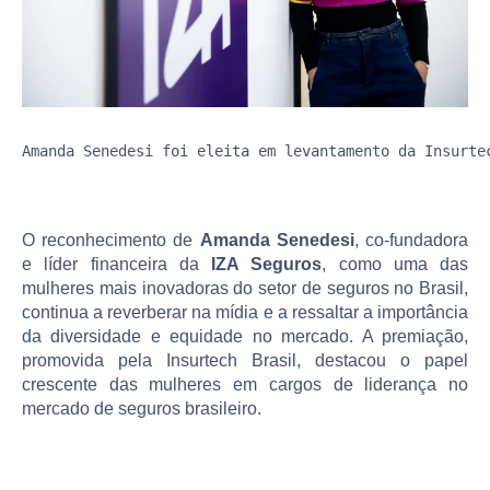
Amanda Senedesi foi eleita em levantamento da Insurte
O reconhecimento de
Amanda Senedesi
, co-fundadora
e líder financeira da
IZA Seguros
, como uma das
mulheres mais inovadoras do setor de seguros no Brasil,
continua a reverberar na mídia e a ressaltar a importância
da diversidade e equidade no mercado. A premiação,
promovida pela Insurtech Brasil, destacou o papel
crescente das mulheres em cargos de liderança no
mercado de seguros brasileiro.