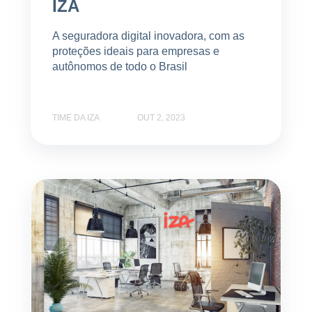
IZA
A seguradora digital inovadora, com as
proteções ideais para empresas e
autônomos de todo o Brasil
TIME DA IZA
OUT 2, 2023