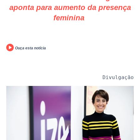
aponta para aumento da presença
feminina
Ouça esta notícia
Divulgação