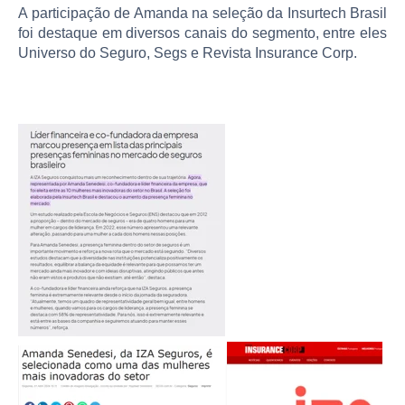
A participação de Amanda na seleção da Insurtech Brasil
foi destaque em diversos canais do segmento, entre eles
Universo do Seguro, Segs e Revista Insurance Corp.