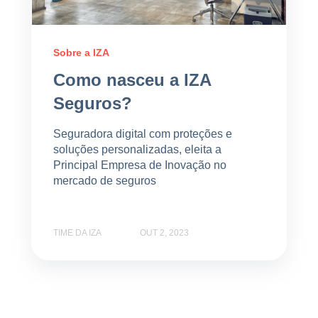
Sobre a IZA
Como nasceu a IZA
Seguros?
Seguradora digital com proteções e
soluções personalizadas, eleita a
Principal Empresa de Inovação no
mercado de seguros
TIME DA IZA
OUT 2, 2023