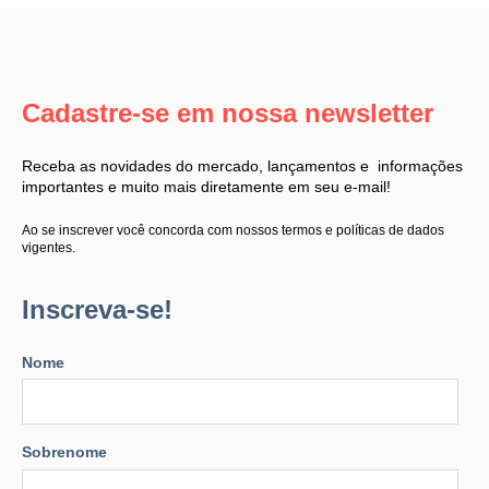
Cadastre-se em nossa newsletter
Receba as novidades do mercado, lançamentos e informações
importantes e muito mais diretamente em seu e-mail!
Ao se inscrever você concorda com nossos termos e políticas de dados
vigentes.
Inscreva-se!
Nome
Sobrenome