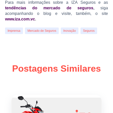
Para mais informações sobre a IZA Seguros
e as
tendências do mercado de seguros
,
siga
acompanhando o blog e visite, também, o site
www.iza.com.vc
.
Imprensa
Mercado de Seguros
Inovação
Seguros
Postagens Similares