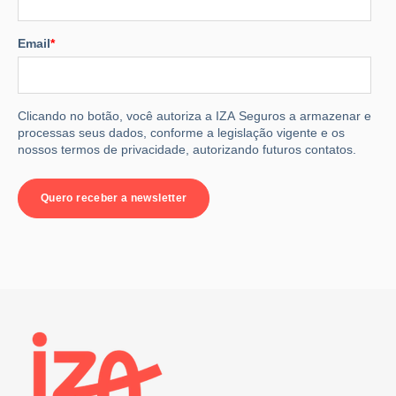
Email
*
Clicando no botão, você autoriza a IZA Seguros a armazenar e
processas seus dados, conforme a legislação vigente e os
nossos termos de privacidade, autorizando futuros contatos.