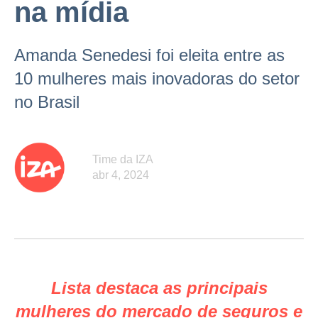
na mídia
Amanda Senedesi foi eleita entre as
10 mulheres mais inovadoras do setor
no Brasil
Time da IZA
abr 4, 2024
Lista destaca as principais
mulheres do mercado de seguros e