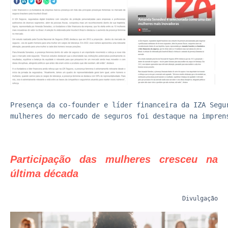
Presença da co-founder e líder financeira da IZA Segu
mulheres 
do mercado de seguros foi destaque na impren
Participação das mulheres cresceu na
última década
Divulgação