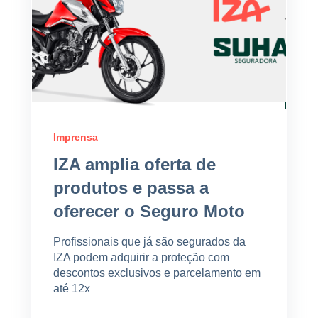
Imprensa
IZA amplia oferta de
produtos e passa a
oferecer o Seguro Moto
Profissionais que já são segurados da
IZA podem adquirir a proteção com
descontos exclusivos e parcelamento em
até 12x