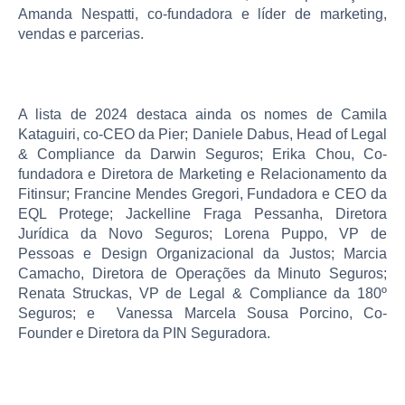
Amanda Nespatti, co-fundadora e líder de marketing,
vendas e parcerias.
A lista de 2024 destaca ainda os nomes de Camila
Kataguiri, co-CEO da Pier; Daniele Dabus, Head of Legal
& Compliance da Darwin Seguros; Erika Chou, Co-
fundadora e Diretora de Marketing e Relacionamento da
Fitinsur; Francine Mendes Gregori, Fundadora e CEO da
EQL Protege; Jackelline Fraga Pessanha, Diretora
Jurídica da Novo Seguros; Lorena Puppo, VP de
Pessoas e Design Organizacional da Justos; Marcia
Camacho, Diretora de Operações da Minuto Seguros;
Renata Struckas, VP de Legal & Compliance da 180º
Seguros; e Vanessa Marcela Sousa Porcino, Co-
Founder e Diretora da PIN Seguradora.