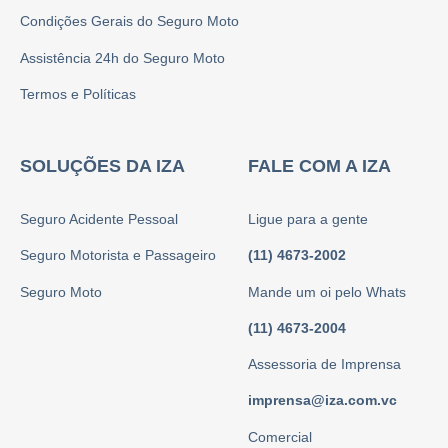
Condições Gerais do Seguro Moto
Assistência 24h do Seguro Moto
Termos e Políticas
SOLUÇÕES DA IZA
FALE COM A IZA
Seguro Acidente Pessoal
Ligue para a gente
Seguro Motorista e Passageiro
(11) 4673-2002
Seguro Moto
Mande um oi pelo Whats
(11) 4673-2004
Assessoria de Imprensa
imprensa@iza.com.vc
Comercial