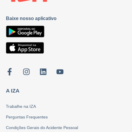
Baixe nosso aplicativo
A IZA
Trabalhe na IZA
Perguntas Frequentes
Condições Gerais do Acidente Pessoal