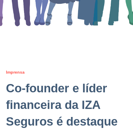
Imprensa
Co-founder e líder
financeira da IZA
Seguros é destaque