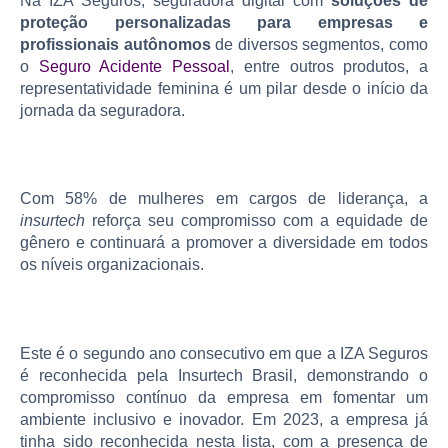
Na IZA Seguros, seguradora digital com
soluções de
proteção personalizadas para empresas e
profissionais autônomos
de diversos segmentos, como
o
Seguro Acidente Pessoal
,
entre outros produtos, a
representatividade feminina é um pilar desde o início da
jornada da seguradora.
Com 58% de mulheres em cargos de liderança, a
insurtech
reforça seu compromisso com a equidade de
gênero e continuará a promover a diversidade em todos
os níveis organizacionais.
Este é o segundo ano consecutivo em que a IZA Seguros
é reconhecida pela Insurtech Brasil, demonstrando o
compromisso contínuo da empresa em fomentar um
ambiente inclusivo e inovador. Em 2023, a empresa já
tinha sido reconhecida nesta lista, com a presença de