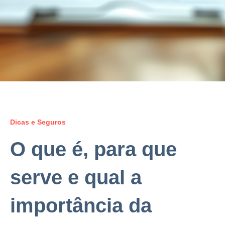
Dicas e Seguros
O que é, para que
serve e qual a
importância da