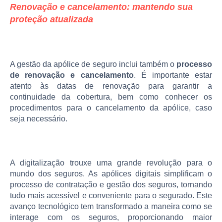
Renovação e cancelamento: mantendo sua
proteção atualizada
A gestão da apólice de seguro inclui também o
processo
de renovação e cancelamento
. É importante estar
atento às datas de renovação para garantir a
continuidade da cobertura, bem como conhecer os
procedimentos para o cancelamento da apólice, caso
seja necessário.
A digitalização trouxe uma grande revolução para o
mundo dos seguros. As apólices digitais simplificam o
processo de contratação e gestão dos seguros, tornando
tudo mais acessível e conveniente para o segurado. Este
avanço tecnológico tem transformado a maneira como se
interage com os seguros, proporcionando maior