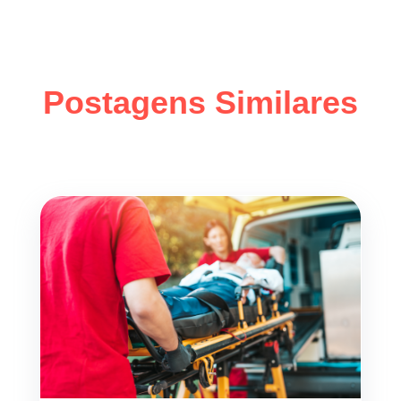
Postagens Similares