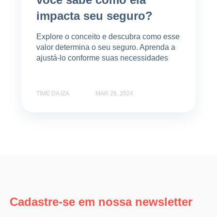
impacta seu seguro?
Explore o conceito e descubra como esse
valor determina o seu seguro. Aprenda a
ajustá-lo conforme suas necessidades
TIME DA IZA
MAR 28, 2024
Cadastre-se em nossa newsletter