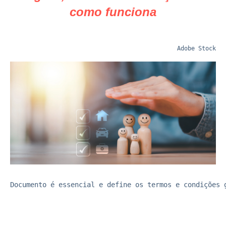
como funciona
Adobe Stock
Documento é essencial e define os termos e condições 