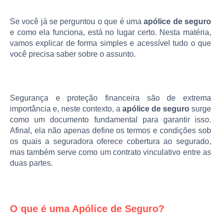
Se você já se perguntou o que é uma
apólice de seguro
e como ela funciona, está no lugar certo. Nesta matéria,
vamos explicar de forma simples e acessível tudo o que
você precisa saber sobre o assunto.
Segurança e proteção financeira são de extrema
importância e, neste contexto, a
apólice de seguro
surge
como um documento fundamental para garantir isso.
Afinal, ela não apenas define os termos e condições sob
os quais a seguradora oferece cobertura ao segurado,
mas também serve como um contrato vinculativo entre as
duas partes.
O que é uma Apólice de Seguro?