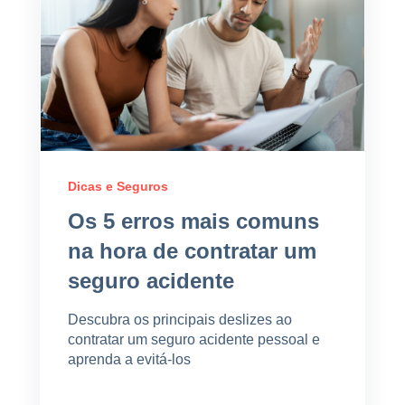
Dicas e Seguros
Os 5 erros mais comuns
na hora de contratar um
seguro acidente
Descubra os principais deslizes ao
contratar um seguro acidente pessoal e
aprenda a evitá-los