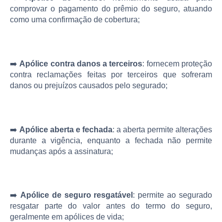
comprovar o pagamento do prêmio do seguro, atuando
como uma confirmação de cobertura;
➡️
Apólice contra danos a terceiros
: fornecem proteção
contra reclamações feitas por terceiros que sofreram
danos ou prejuízos causados pelo segurado;
➡️
Apólice aberta e fechada
: a aberta permite alterações
durante a vigência, enquanto a fechada não permite
mudanças após a assinatura;
➡️
Apólice de seguro resgatável
: permite ao segurado
resgatar parte do valor antes do termo do seguro,
geralmente em apólices de vida;