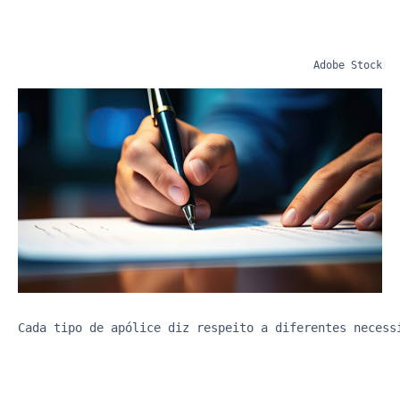
Adobe Stock
Cada tipo de apólice diz respeito a diferentes necess