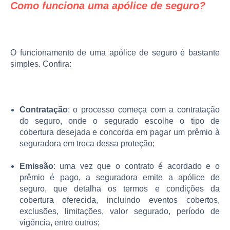
Como funciona uma apólice de seguro?
O funcionamento de uma apólice de seguro é bastante
simples. Confira:
Contratação
: o processo começa com a contratação
do seguro, onde o segurado escolhe o tipo de
cobertura desejada e concorda em pagar um prêmio à
seguradora em troca dessa proteção;
Emissão
: uma vez que o contrato é acordado e o
prêmio é pago, a seguradora emite a apólice de
seguro, que detalha os termos e condições da
cobertura oferecida, incluindo eventos cobertos,
exclusões, limitações, valor segurado, período de
vigência, entre outros;