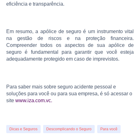
eficiência e transparência.
Em resumo, a apólice de seguro é um instrumento vital
na gestão de riscos e na proteção financeira.
Compreender todos os aspectos de sua apólice de
seguro é fundamental para garantir que você esteja
adequadamente protegido em caso de imprevistos.
Para saber mais sobre seguro acidente pessoal e
soluções para você ou para sua empresa, é só acessar o
site
www.iza.com.vc.
Dicas e Seguros
Descomplicando o Seguro
Para você