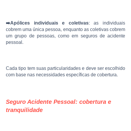
➡️Apólices individuais e coletivas
: as individuais
cobrem uma única pessoa, enquanto as coletivas cobrem
um grupo de pessoas, como em seguros de acidente
pessoal.
Cada tipo tem suas particularidades e deve ser escolhido
com base nas necessidades específicas de cobertura.
Seguro Acidente Pessoal: cobertura e
tranquilidade