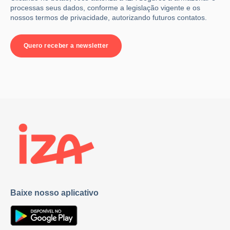
processas seus dados, conforme a legislação vigente e os
nossos termos de privacidade, autorizando futuros contatos.
Baixe nosso aplicativo