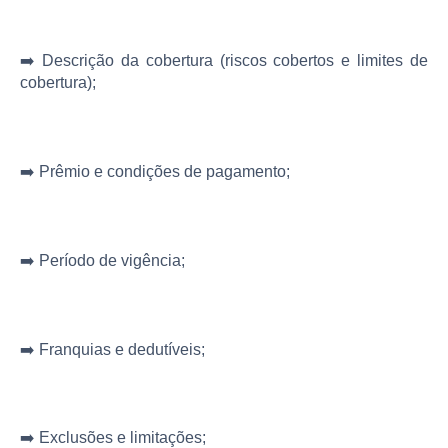
➡️ Descrição da cobertura (riscos cobertos e limites de
cobertura);
➡️ Prêmio e condições de pagamento;
➡️ Período de vigência;
➡️ Franquias e dedutíveis;
➡️ Exclusões e limitações;