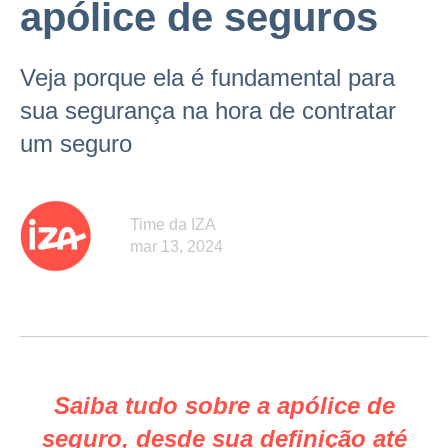
apólice de seguros
Veja porque ela é fundamental para
sua segurança na hora de contratar
um seguro
Time da IZA
mar 13, 2024
Saiba tudo sobre a apólice de
seguro, desde sua definição até