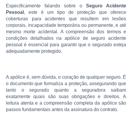
Especificamente falando sobre o
Seguro Acidente
Pessoal
, este é um tipo de proteção que oferece
coberturas para acidentes que resultem em lesões
corporais, incapacidade temporária ou permanente, e até
mesmo morte acidental. A compreensão dos termos e
condições detalhados na apólice de seguro acidente
pessoal é essencial para garantir que o segurado esteja
adequadamente protegido.
A apólice é, sem dúvida, o coração de qualquer seguro. É
o documento que formaliza a proteção, assegurando que
tanto o segurado quanto a seguradora saibam
exatamente quais são suas obrigações e direitos. A
leitura atenta e a compreensão completa da apólice são
passos fundamentais antes da assinatura do contrato.