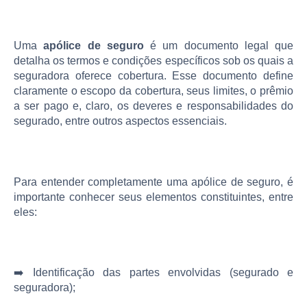
Uma
apólice de seguro
é um documento legal que
detalha os termos e condições específicos sob os quais a
seguradora oferece cobertura. Esse documento define
claramente o escopo da cobertura, seus limites, o prêmio
a ser pago e, claro, os deveres e responsabilidades do
segurado, entre outros aspectos essenciais​​.
Para entender completamente uma apólice de seguro, é
importante conhecer seus elementos constituintes, entre
eles:
➡️ Identificação das partes envolvidas (segurado e
seguradora);