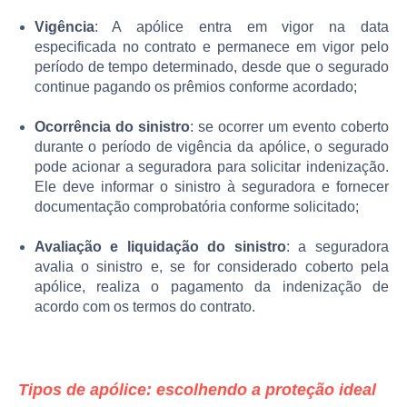
Vigência
: A apólice entra em vigor na data
especificada no contrato e permanece em vigor pelo
período de tempo determinado, desde que o segurado
continue pagando os prêmios conforme acordado;
Ocorrência do sinistro
: se ocorrer um evento coberto
durante o período de vigência da apólice, o segurado
pode acionar a seguradora para solicitar indenização.
Ele deve informar o sinistro à seguradora e fornecer
documentação comprobatória conforme solicitado;
Avaliação e liquidação do sinistro
: a seguradora
avalia o sinistro e, se for considerado coberto pela
apólice, realiza o pagamento da indenização de
acordo com os termos do contrato.
Tipos de apólice: escolhendo a proteção ideal