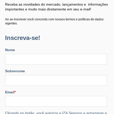
Receba as novidades do mercado, lançamentos e informações
importantes e muito mais diretamente em seu e-mail!
Ao se inscrever você concorda com nossos termos e políticas de dados
vigentes.
Inscreva-se!
Nome
Sobrenome
Email
*
Clicando no botão, você autoriza a IZA Seguros a armazenar e