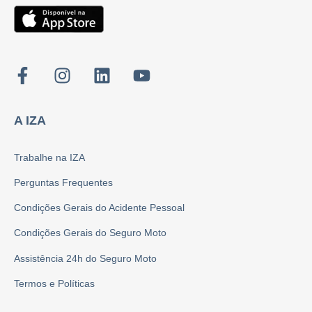
A IZA
Trabalhe na IZA
Perguntas Frequentes
Condições Gerais do Acidente Pessoal
Condições Gerais do Seguro Moto
Assistência 24h do Seguro Moto
Termos e Políticas