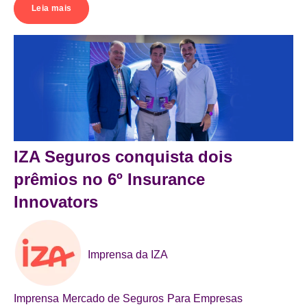
Leia mais
IZA Seguros conquista dois
prêmios no 6º Insurance
Innovators
Imprensa da IZA
Imprensa
Mercado de Seguros
Para Empresas