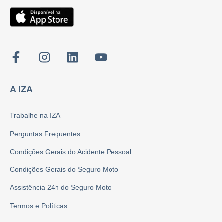
A IZA
Trabalhe na IZA
Perguntas Frequentes
Condições Gerais do Acidente Pessoal
Condições Gerais do Seguro Moto
Assistência 24h do Seguro Moto
Termos e Políticas