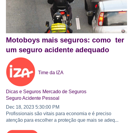
Motoboys mais seguros: como ter
um seguro acidente adequado
Time da IZA
Dicas e Seguros
Mercado de Seguros
Seguro Acidente Pessoal
Dec 18, 2023 5:30:00 PM
Profissionais são vitais para economia e é preciso
atenção para escolher a proteção que mais se adeq...