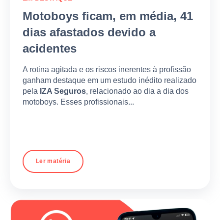
Motoboys ficam, em média, 41
dias afastados devido a
acidentes
A rotina agitada e os riscos inerentes à profissão
ganham destaque em um estudo inédito realizado
pela
IZA Seguros
, relacionado ao dia a dia dos
motoboys. Esses profissionais...
Ler matéria