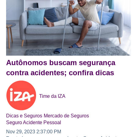
Autônomos buscam segurança
contra acidentes; confira dicas
Time da IZA
Dicas e Seguros
Mercado de Seguros
Seguro Acidente Pessoal
Nov 29, 2023 2:37:00 PM