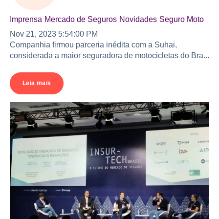
Imprensa
Mercado de Seguros
Novidades
Seguro Moto
Nov 21, 2023 5:54:00 PM
Companhia firmou parceria inédita com a Suhai,
considerada a maior seguradora de motocicletas do Bra...
Leia mais