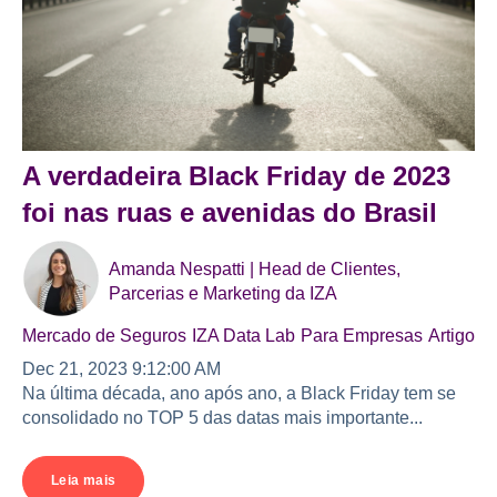
A verdadeira Black Friday de 2023
foi nas ruas e avenidas do Brasil
Amanda Nespatti | Head de Clientes,
Parcerias e Marketing da IZA
Mercado de Seguros
IZA Data Lab
Para Empresas
Artigo
Dec 21, 2023 9:12:00 AM
Na última década, ano após ano, a Black Friday tem se
consolidado no TOP 5 das datas mais importante...
Leia mais