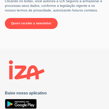
Clicando no botão, você autoriza a IZA Seguros a armazenar e
processas seus dados, conforme a legislação vigente e os
nossos termos de privacidade, autorizando futuros contatos.
Baixe nosso aplicativo