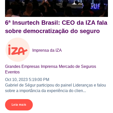
6ª Insurtech Brasil: CEO da IZA fala
sobre democratização do seguro
Imprensa da IZA
Grandes Empresas
Imprensa
Mercado de Seguros
Eventos
Oct 10, 2023 5:19:00 PM
Gabriel de Ségur participou do painel Lideranças e falou
sobre a importância da experiência do clien...
Leia mais