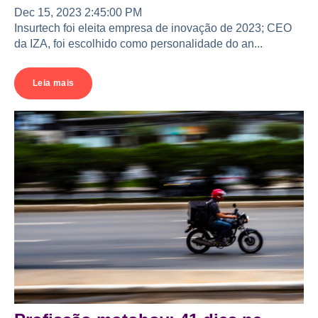
Dec 15, 2023 2:45:00 PM
Insurtech foi eleita empresa de inovação de 2023; CEO
da IZA, foi escolhido como personalidade do an...
Leia mais