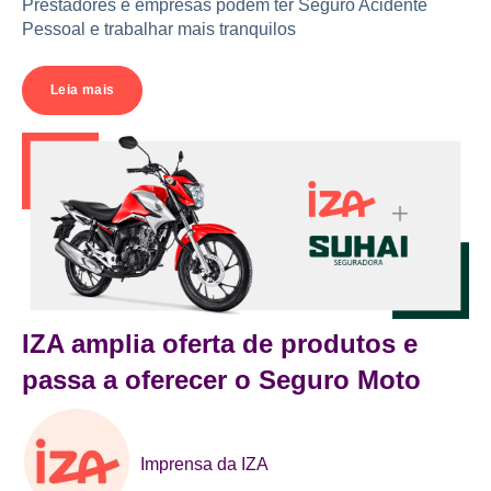
Prestadores e empresas podem ter Seguro Acidente
Pessoal e trabalhar mais tranquilos
Leia mais
IZA amplia oferta de produtos e
passa a oferecer o Seguro Moto
Imprensa da IZA