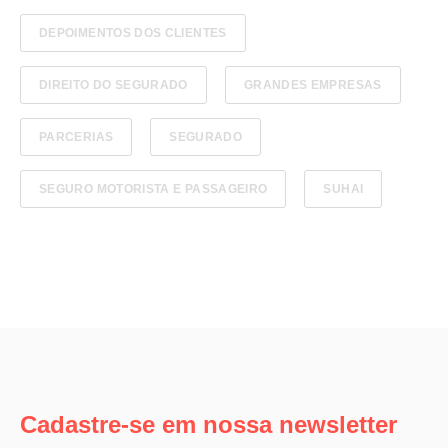
DEPOIMENTOS DOS CLIENTES
DIREITO DO SEGURADO
GRANDES EMPRESAS
PARCERIAS
SEGURADO
SEGURO MOTORISTA E PASSAGEIRO
SUHAI
Cadastre-se em nossa newsletter