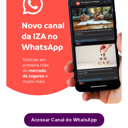
Acessar Canal do WhatsApp