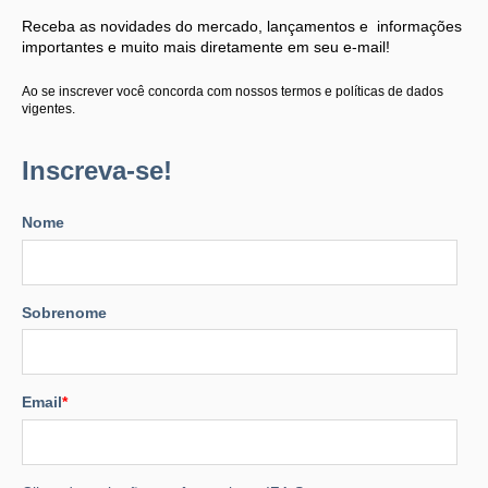
Receba as novidades do mercado, lançamentos e informações
importantes e muito mais diretamente em seu e-mail!
Ao se inscrever você concorda com nossos termos e políticas de dados
vigentes.
Inscreva-se!
Nome
Sobrenome
Email
*