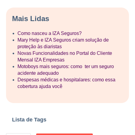
Mais Lidas
Como nasceu a IZA Seguros?
Mary Help e IZA Seguros criam solução de
proteção às diaristas
Novas Funcionalidades no Portal do Cliente
Mensal IZA Empresas
Motoboys mais seguros: como ter um seguro
acidente adequado
Despesas médicas e hospitalares: como essa
cobertura ajuda você
Lista de Tags