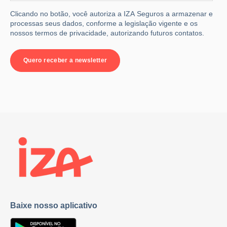
Clicando no botão, você autoriza a IZA Seguros a armazenar e
processas seus dados, conforme a legislação vigente e os
nossos termos de privacidade, autorizando futuros contatos.
Baixe nosso aplicativo