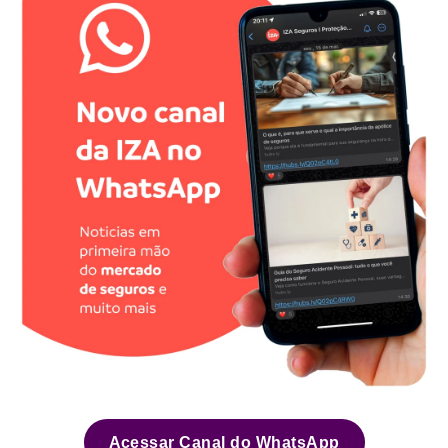
Acessar Canal do WhatsApp