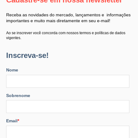
Receba as novidades do mercado, lançamentos e informações
importantes e muito mais diretamente em seu e-mail!
Ao se inscrever você concorda com nossos termos e políticas de dados
vigentes.
Inscreva-se!
Nome
Sobrenome
Email
*