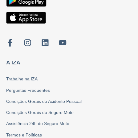
A IZA
Trabalhe na IZA
Perguntas Frequentes
Condições Gerais do Acidente Pessoal
Condições Gerais do Seguro Moto
Assistência 24h do Seguro Moto
Termos e Políticas