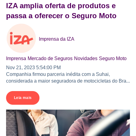
IZA amplia oferta de produtos e
passa a oferecer o Seguro Moto
Imprensa da IZA
Imprensa
Mercado de Seguros
Novidades
Seguro Moto
Nov 21, 2023 5:54:00 PM
Companhia firmou parceria inédita com a Suhai,
considerada a maior seguradora de motocicletas do Bra...
Leia mais