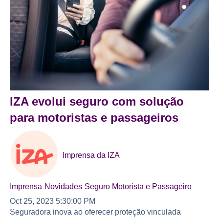
IZA evolui seguro com solução
para motoristas e passageiros
Imprensa da IZA
Imprensa
Novidades
Seguro Motorista e Passageiro
Oct 25, 2023 5:30:00 PM
Seguradora inova ao oferecer proteção vinculada