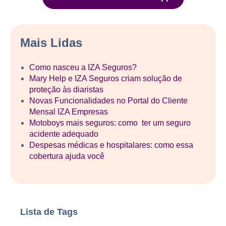
Mais Lidas
Como nasceu a IZA Seguros?
Mary Help e IZA Seguros criam solução de
proteção às diaristas
Novas Funcionalidades no Portal do Cliente
Mensal IZA Empresas
Motoboys mais seguros: como ter um seguro
acidente adequado
Despesas médicas e hospitalares: como essa
cobertura ajuda você
Lista de Tags