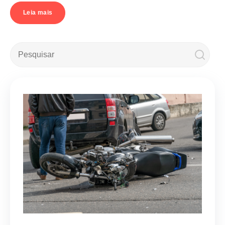
Leia mais
Este é um campo de pesquisa com recurso de sugestão automá
Não há sugestões porque o campo de pesquisa e