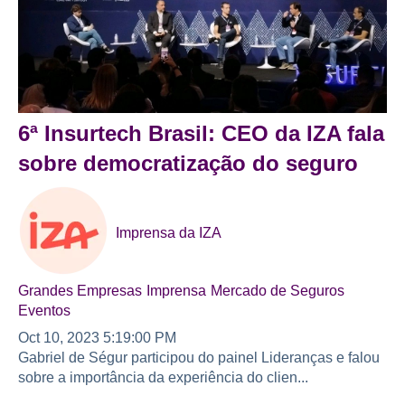
6ª Insurtech Brasil: CEO da IZA fala
sobre democratização do seguro
Imprensa da IZA
Grandes Empresas
Imprensa
Mercado de Seguros
Eventos
Oct 10, 2023 5:19:00 PM
Gabriel de Ségur participou do painel Lideranças e falou
sobre a importância da experiência do clien...