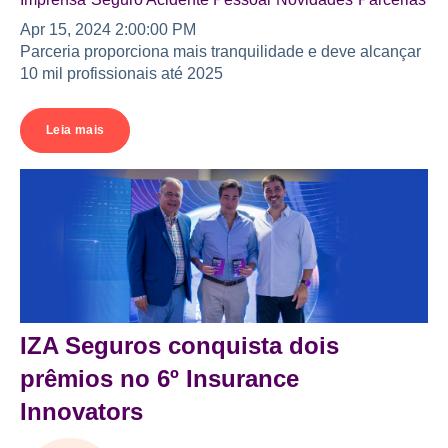
Apr 15, 2024 2:00:00 PM
Parceria proporciona mais tranquilidade e deve alcançar
10 mil profissionais até 2025
Leia mais
IZA Seguros conquista dois
prêmios no 6º Insurance
Innovators