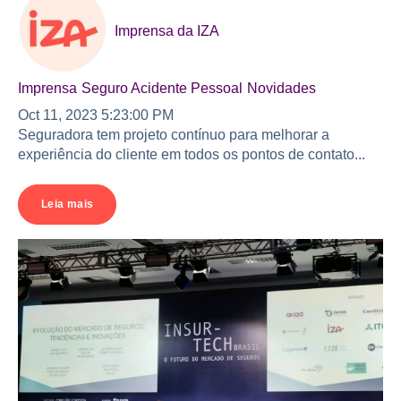
Imprensa da IZA
Imprensa
Seguro Acidente Pessoal
Novidades
Oct 11, 2023 5:23:00 PM
Seguradora tem projeto contínuo para melhorar a
experiência do cliente em todos os pontos de contato...
Leia mais