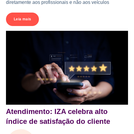
diretamente aos profissionais e não aos veículos
Leia mais
Atendimento: IZA celebra alto
índice de satisfação do cliente