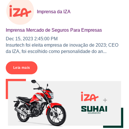
Imprensa da IZA
Imprensa
Mercado de Seguros
Para Empresas
Dec 15, 2023 2:45:00 PM
Insurtech foi eleita empresa de inovação de 2023; CEO
da IZA, foi escolhido como personalidade do an...
Leia mais