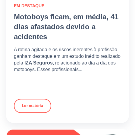
EM DESTAQUE
Motoboys ficam, em média, 41
dias afastados devido a
acidentes
A rotina agitada e os riscos inerentes à profissão
ganham destaque em um estudo inédito realizado
pela
IZA Seguros
, relacionado ao dia a dia dos
motoboys. Esses profissionais...
Ler matéria