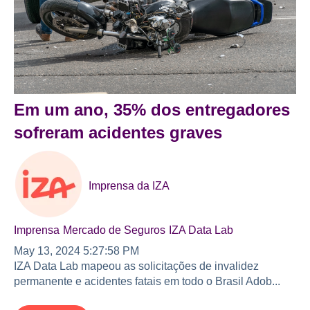
Em um ano, 35% dos entregadores
sofreram acidentes graves
Imprensa da IZA
Imprensa
Mercado de Seguros
IZA Data Lab
May 13, 2024 5:27:58 PM
IZA Data Lab mapeou as solicitações de invalidez
permanente e acidentes fatais em todo o Brasil Adob...